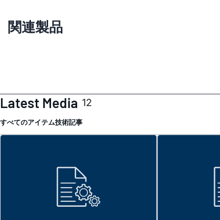
関連製品
Latest Media
12
すべてのアイテム
技術記事