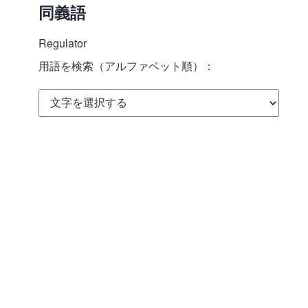
同義語
Regulator
用語を検索（アルファベット順）：