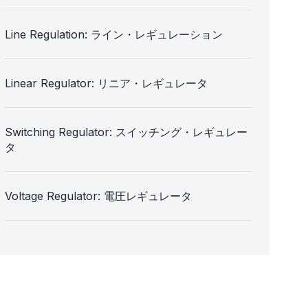
Line Regulation: ライン・レギュレーション
Linear Regulator: リニア・レギュレータ
Switching Regulator: スイッチング・レギュレー
タ
Voltage Regulator: 電圧レギュレータ