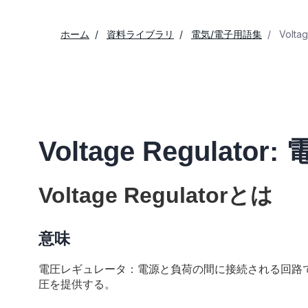
ホーム
資料ライブラリ
電気/電子用語集
Volta
Voltage Regulat
Voltage Regulatorとは
意味
電圧レギュレータ：電源と負荷の間に接続される回路
圧を提供する。