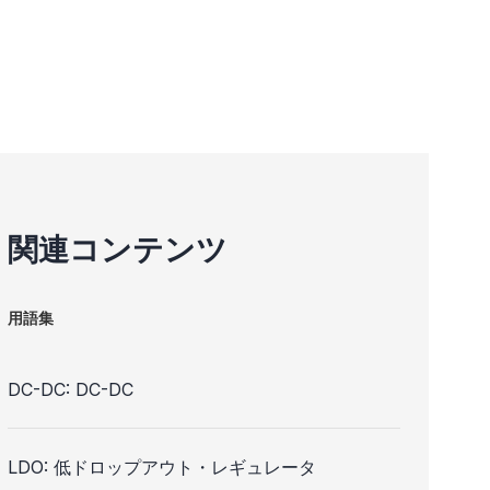
関連コンテンツ
用語集
DC-DC: DC-DC
LDO: 低ドロップアウト・レギュレータ