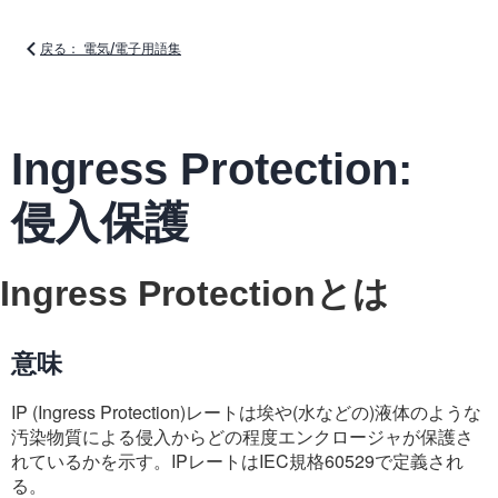
戻る： 電気/電子用語集
Ingress Protection:
侵入保護
Ingress Protectionとは
意味
IP (Ingress Protection)レートは埃や(水などの)液体のような
汚染物質による侵入からどの程度エンクロージャが保護さ
れているかを示す。IPレートはIEC規格60529で定義され
る。