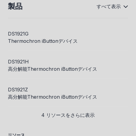
製品
すべて表示
DS1921G
Thermochron iButtonデバイス
DS1921H
高分解能Thermochron iButtonデバイス
DS1921Z
高分解能Thermochron iButtonデバイス
4 リソースをさらに表示
リソース