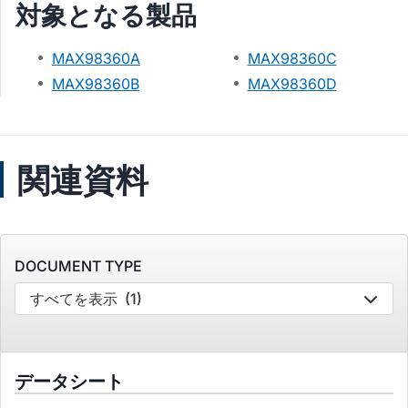
対象となる製品
MAX98360A
MAX98360C
MAX98360B
MAX98360D
関連資料
DOCUMENT TYPE
すべてを表示
(1)
データシート