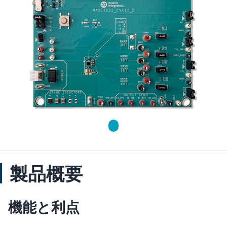
製品概要
機能と利点