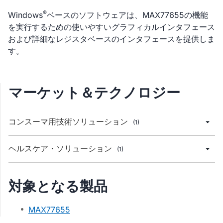
®
Windows
ベースのソフトウェアは、MAX77655の機能
を実行するための使いやすいグラフィカルインタフェース
および詳細なレジスタベースのインタフェースを提供しま
す。
マーケット＆テクノロジー
コンスーマ用技術ソリューション
(1)
ヘルスケア・ソリューション
(1)
対象となる製品
MAX77655