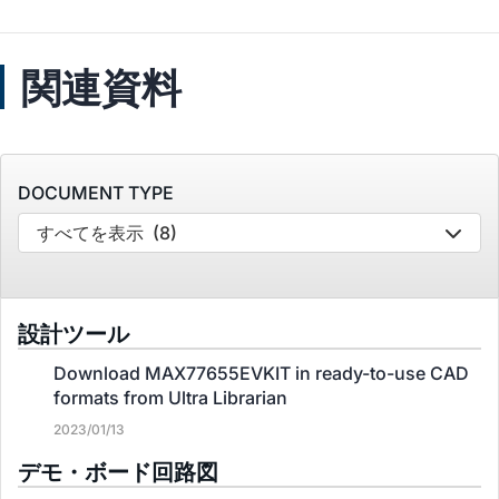
関連資料
DOCUMENT TYPE
すべてを表示
(8)
設計ツール
Download MAX77655EVKIT in ready-to-use CAD
formats from Ultra Librarian
2023/01/13
デモ・ボード回路図