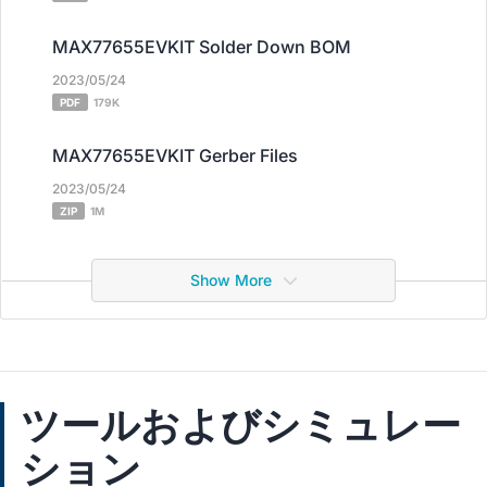
MAX77655EVKIT Solder Down BOM
2023/05/24
PDF
179K
MAX77655EVKIT Gerber Files
2023/05/24
ZIP
1M
Show More
ツールおよびシミュレー
ション