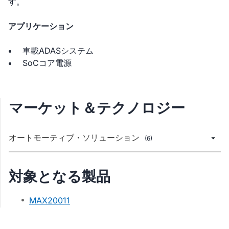
す。
アプリケーション
車載ADASシステム
SoCコア電源
マーケット＆テクノロジー
オートモーティブ・ソリューション
(6)
対象となる製品
MAX20011