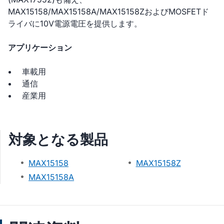
MAX15158/MAX15158A/MAX15158ZおよびMOSFETド
ライバに10V電源電圧を提供します。
アプリケーション
車載用
通信
産業用
対象となる製品
MAX15158
MAX15158Z
MAX15158A