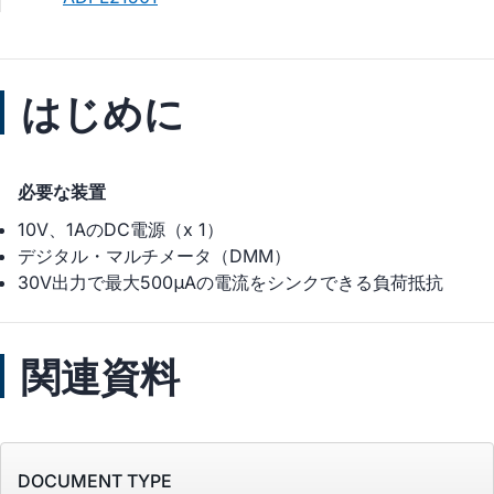
はじめに
必要な装置
10V、1AのDC電源（x 1）
デジタル・マルチメータ（DMM）
30V出力で最大500μAの電流をシンクできる負荷抵抗
関連資料
DOCUMENT TYPE