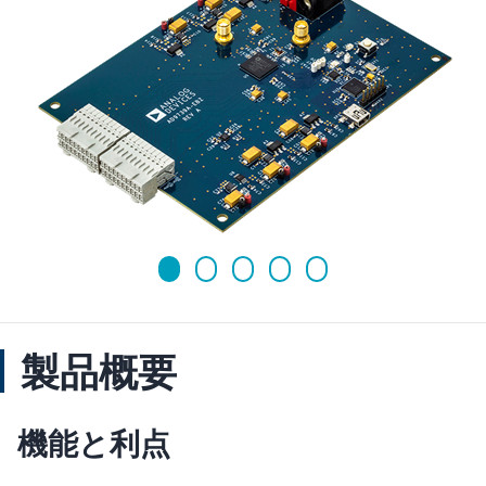
製品概要
機能と利点