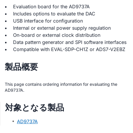
Evaluation board for the AD9737A
Includes options to evaluate the DAC
USB interface for configuration
Internal or external power supply regulation
On-board or external clock distribution
Data pattern generator and SPI software interfaces
Compatible with EVAL-SDP-CH1Z or ADS7-V2EBZ
製品概要
This page contains ordering information for evaluating the
AD9737A.
対象となる製品
AD9737A