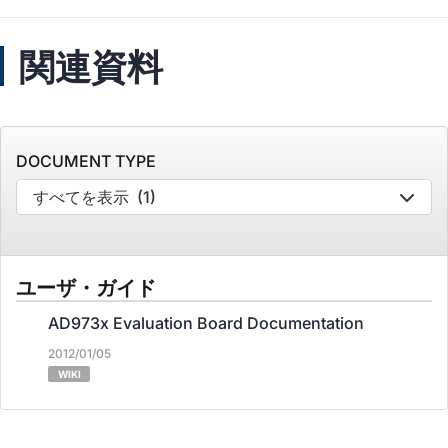
関連資料
DOCUMENT TYPE
すべてを表示
(1)
ユーザ・ガイド
AD973x Evaluation Board Documentation
2012/01/05
WIKI