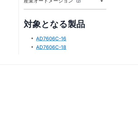
産業オートメーション
(2)
対象となる製品
AD7606C-16
AD7606C-18