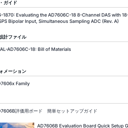
・ガイド
-1870: Evaluating the AD7606C-18 8-Channel DAS with 18-B
PS Bipolar Input, Simultaneous Sampling ADC (Rev. A)
設計ファイル
AL-AD7606C-18: Bill of Materials
ォメーション
7606x Family
D7606B評価用ボード 簡単セットアップガイド
AD7606B Evaluation Board Quick Setup 