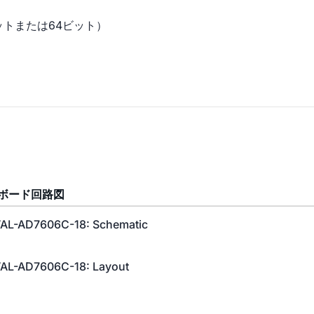
2ビットまたは64ビット）
ボード回路図
AL-AD7606C-18: Schematic
AL-AD7606C-18: Layout