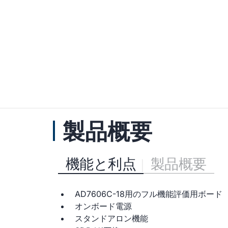
製品概要
機能と利点
製品概要
AD7606C-18用のフル機能評価用ボード
オンボード電源
スタンドアロン機能