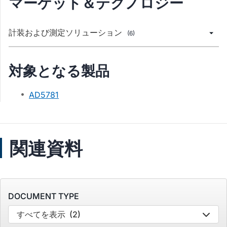
マーケット＆テクノロジー
計装および測定ソリューション
(6)
対象となる製品
AD5781
関連資料
DOCUMENT TYPE
すべてを表示
(2)