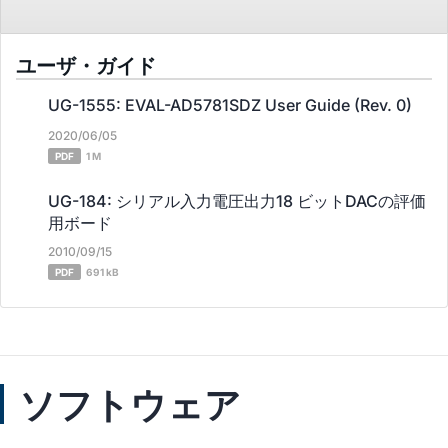
ユーザ・ガイド
UG-1555: EVAL-AD5781SDZ User Guide (Rev. 0)
2020/06/05
PDF
1 M
UG-184: シリアル入力電圧出力18 ビットDACの評価
用ボード
2010/09/15
PDF
691 kB
ソフトウェア