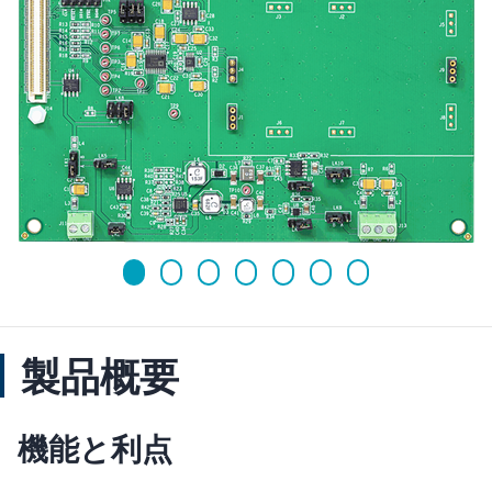
製品概要
機能と利点