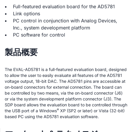
Full-featured evaluation board for the AD5781
Link options
PC control in conjunction with Analog Devices,
Inc., system development platform
PC software for control
製品概要
The EVAL-AD5781 is a full-featured evaluation board, designed
to allow the user to easily evaluate all features of the AD5781
voltage output, 18-bit DAC. The AD5781 pins are accessible at
on-board connectors for external connection. The board can
be controlled by two means, via the on-board connector (J6)
or via the system development platform connector (J3). The
SDP board allows the evaluation board to be controlled through
®
the USB port of a Windows
XP (SP2 or later) or Vista (32-bit)
based PC using the AD5781 evaluation software.