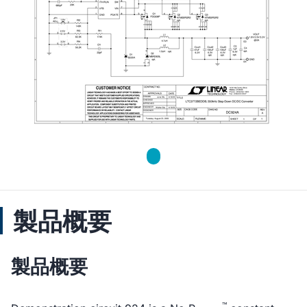
製品概要
製品概要
™