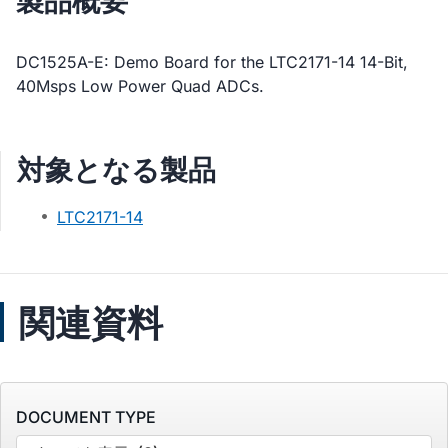
製品概要
DC1525A-E: Demo Board for the LTC2171-14 14-Bit,
40Msps Low Power Quad ADCs.
対象となる製品
LTC2171-14
関連資料
DOCUMENT TYPE