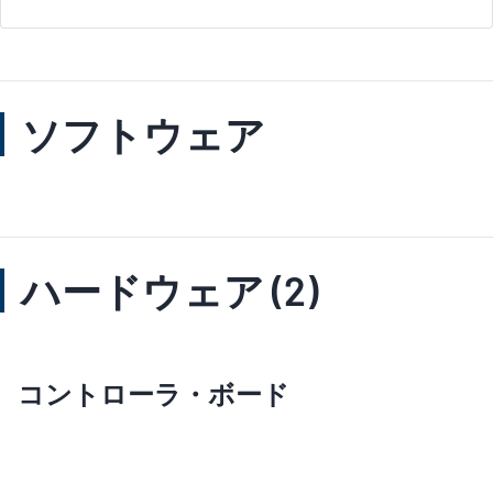
ソフトウェア
ハードウェア (2)
コントローラ・ボード