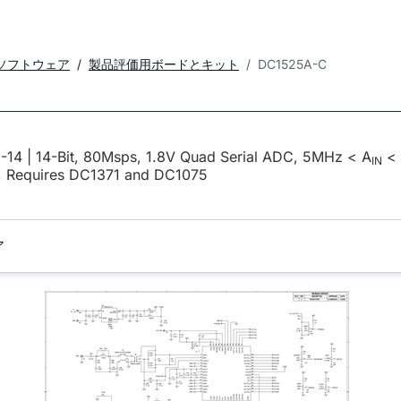
ソフトウェア
製品評価用ボードとキット
DC1525A-C
-14 | 14-Bit, 80Msps, 1.8V Quad Serial ADC, 5MHz < A
<
IN
 Requires DC1371 and DC1075
ア