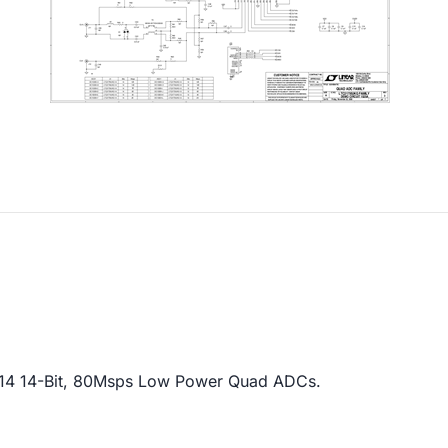
14 14-Bit, 80Msps Low Power Quad ADCs.