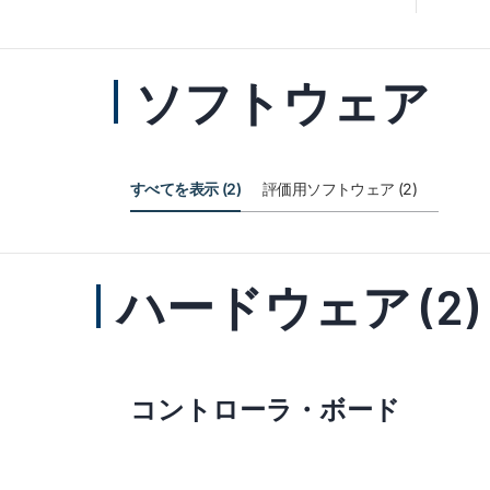
ソフトウェア
すべてを表示 (2)
評価用ソフトウェア (2)
ハードウェア (2)
コントローラ・ボード