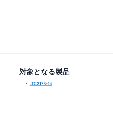
対象となる製品
LTC2173-14