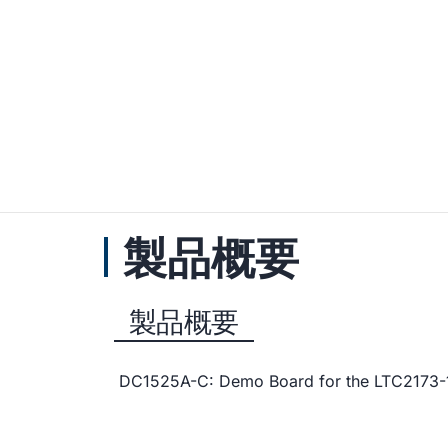
製品概要
製品概要
DC1525A-C: Demo Board for the LTC2173-