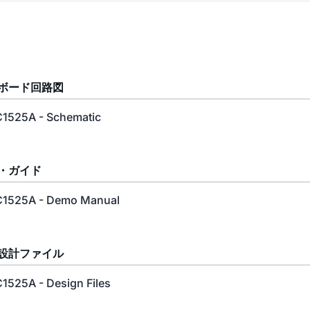
ボード回路図
1525A - Schematic
・ガイド
1525A - Demo Manual
設計ファイル
1525A - Design Files