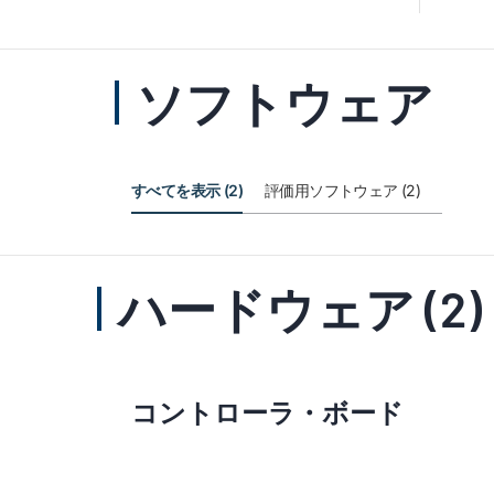
ソフトウェア
すべてを表示 (2)
評価用ソフトウェア (2)
ハードウェア (2)
コントローラ・ボード