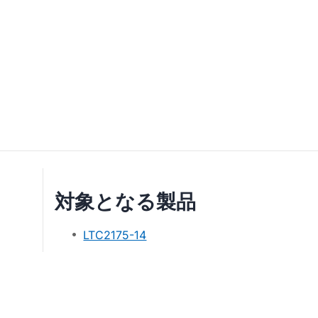
対象となる製品
LTC2175-14