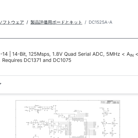
ソフトウェア
製品評価用ボードとキット
DC1525A-A
-14 | 14-Bit, 125Msps, 1.8V Quad Serial ADC, 5MHz < A
IN
 Requires DC1371 and DC1075
ア