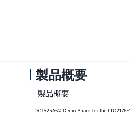
製品概要
製品概要
DC1525A-A: Demo Board for the LTC2175-