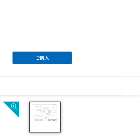
<
ご購入