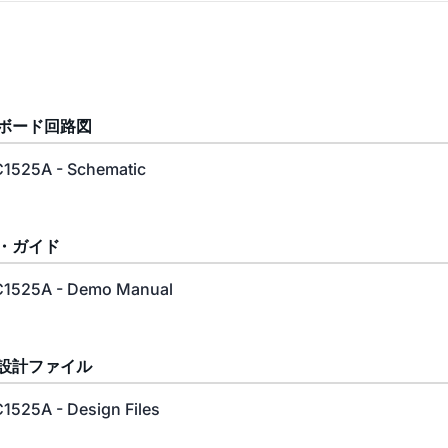
ボード回路図
1525A - Schematic
・ガイド
1525A - Demo Manual
設計ファイル
1525A - Design Files