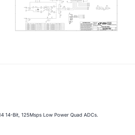
14 14-Bit, 125Msps Low Power Quad ADCs.