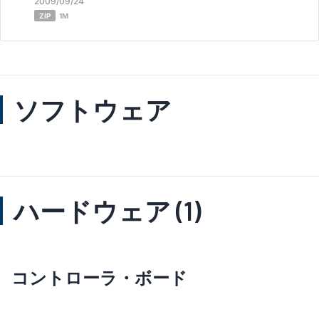
2009/09/24
ZIP
1M
ソフトウェア
ハードウェア (1)
コントローラ・ボード