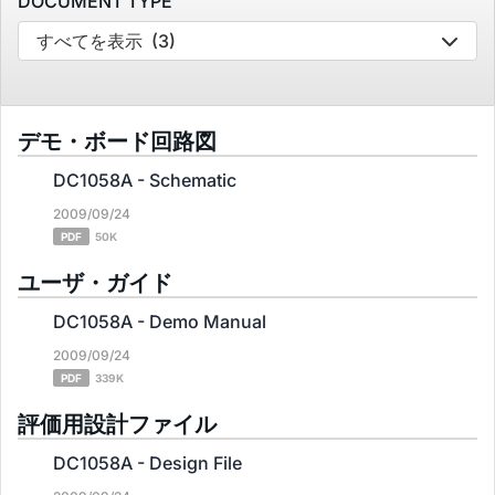
DOCUMENT TYPE
すべてを表示
(3)
デモ・ボード回路図
DC1058A - Schematic
2009/09/24
PDF
50K
ユーザ・ガイド
DC1058A - Demo Manual
2009/09/24
PDF
339K
評価用設計ファイル
DC1058A - Design File