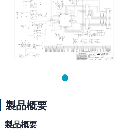
製品概要
製品概要