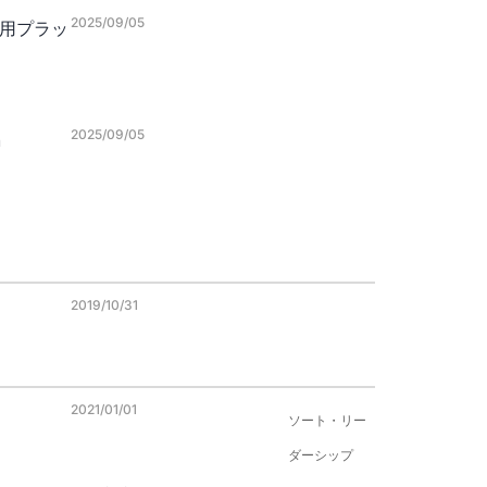
2025/09/05
グ用プラッ
2025/09/05
m
2019/10/31
2021/01/01
ソート・リー
ダーシップ