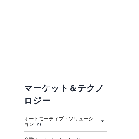
マーケット＆テクノ
ロジー
オートモーティブ・ソリューシ
ョン
(1)