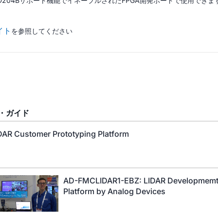
ESD204Bサポート機能でイネーブルされたFPGA開発ボードで使用できます。また、In
サイト
を参照してください
・ガイド
DAR Customer Prototyping Platform
AD-FMCLIDAR1-EBZ: LIDAR Developmem
Platform by Analog Devices