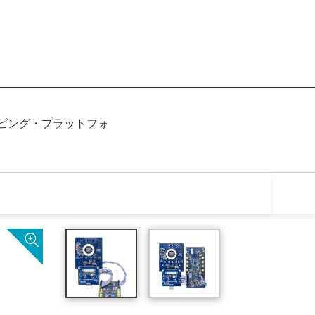
イピング・プラットフォ