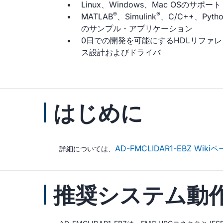
Linux、Windows、Mac OSのサポート
®
®
MATLAB
、Simulink
、C/C++、Pytho
のサンプル・アプリケーション
0日での開発を可能にするHDLリファレ
ス設計およびドライバ
はじめに
AD-FMCLIDAR1-EBZ Wiki
詳細については、
推奨システム動