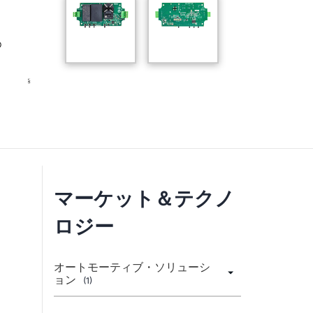
マーケット＆テクノ
ロジー
オートモーティブ・ソリューシ
ョン
(1)