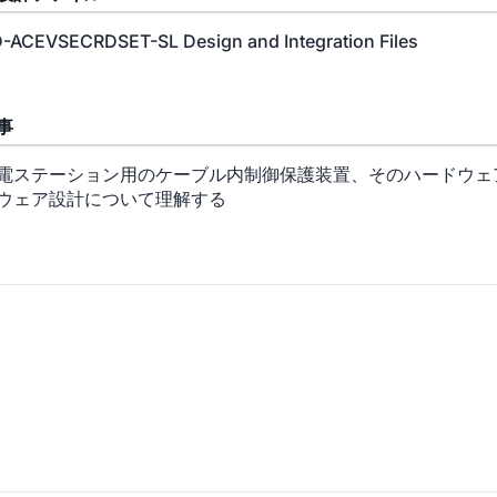
-ACEVSECRDSET-SL Design and Integration Files
事
電ステーション用のケーブル内制御保護装置、そのハードウェ
ウェア設計について理解する