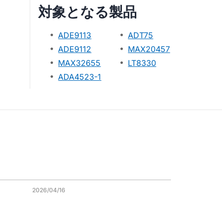
対象となる製品
ADE9113
ADT75
ADE9112
MAX20457
MAX32655
LT8330
ADA4523-1
2026/04/16