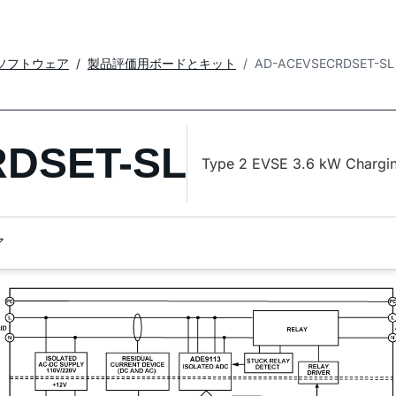
ソフトウェア
製品評価用ボードとキット
AD-ACEVSECRDSET-SL
DSET-SL
Type 2 EVSE 3.6 kW Chargi
ア