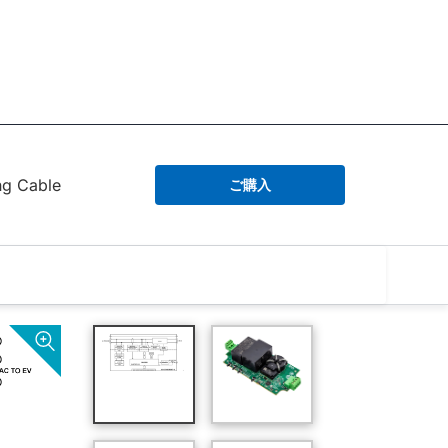
ng Cable
ご購入