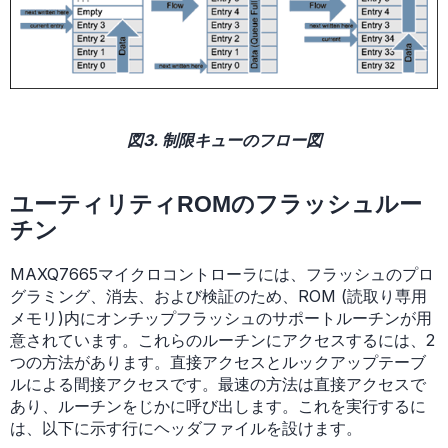
図3. 制限キューのフロー図
ユーティリティROMのフラッシュルー
チン
MAXQ7665マイクロコントローラには、フラッシュのプロ
グラミング、消去、および検証のため、ROM (読取り専用
メモリ)内にオンチップフラッシュのサポートルーチンが用
意されています。これらのルーチンにアクセスするには、2
つの方法があります。直接アクセスとルックアップテーブ
ルによる間接アクセスです。最速の方法は直接アクセスで
あり、ルーチンをじかに呼び出します。これを実行するに
は、以下に示す行にヘッダファイルを設けます。