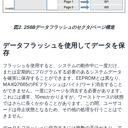
図2. 256Bデータフラッシュのセクタ/ページ構造
データフラッシュを使用してデータを保
存
フラッシュを使用すると、システムの動作中に一度だけ、
または定期的にプログラムする必要のあるシステムデータ
を確実に保存することができます。EEPROMとは異なり、
MAXQ7665のPEフラッシュはバイト/ワード消去すること
ができません。一度に2ページを消去する必要があります。
これには通常、10msかかりますが、ワーストケースの状態
ではさらに長くかかることがあります。この間、ユーザコ
ードは停止状態となるため、その他の処理を行うことはで
きません。
データをフラッシュに保存するには複数の手法があり、ア