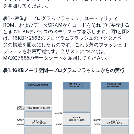
を参照してください。
表1～表3は、プログラムフラッシュ、ユーティリティ
ROM、およびデータSRAMからコードをそれぞれ実行する
ときの16KBデバイスのメモリマップを示します。図1と図2
は、16KBと256Bのプログラムフラッシュのセクタとペー
ジの構造を図表にしたものです。これ以外のフラッシュオ
プションも利用可能です。全リストについては、
MAXQ7665のデータシートを参照してください。
表1. 16KBメモリ空間—プログラムフラッシュからの実行