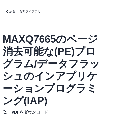
戻る： 資料ライブラリ
MAXQ7665のページ
消去可能な(PE)プロ
グラム/データフラッ
シュのインアプリケ
ーションプログラミ
ング(IAP)
PDFをダウンロード