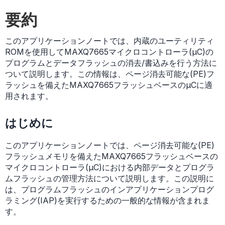
要約
このアプリケーションノートでは、内蔵のユーティリティ
ROMを使用してMAXQ7665マイクロコントローラ(µC)の
プログラムとデータフラッシュの消去/書込みを行う方法に
ついて説明します。この情報は、ページ消去可能な(PE)フ
ラッシュを備えたMAXQ7665フラッシュベースのµCに適
用されます。
はじめに
このアプリケーションノートでは、ページ消去可能な(PE)
フラッシュメモリを備えたMAXQ7665フラッシュベースの
マイクロコントローラ(µC)における内部データとプログラ
ムフラッシュの管理方法について説明します。この説明に
は、プログラムフラッシュのインアプリケーションプログ
ラミング(IAP)を実行するための一般的な情報が含まれま
す。