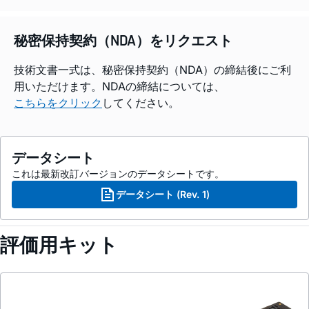
秘密保持契約（NDA）をリクエスト
技術文書一式は、秘密保持契約（NDA）の締結後にご利
用いただけます。NDAの締結については、
こちらをクリック
してください。
データシート
これは最新改訂バージョンのデータシートです。
データシート (Rev. 1)
評価用キット