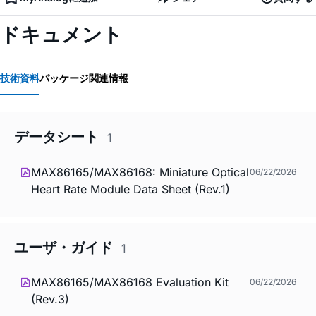
ドキュメント
技術資料
パッケージ関連情報
データシート
1
MAX86165/MAX86168: Miniature Optical
06/22/2026
Heart Rate Module Data Sheet (Rev.1)
ユーザ・ガイド
1
MAX86165/MAX86168 Evaluation Kit
06/22/2026
(Rev.3)