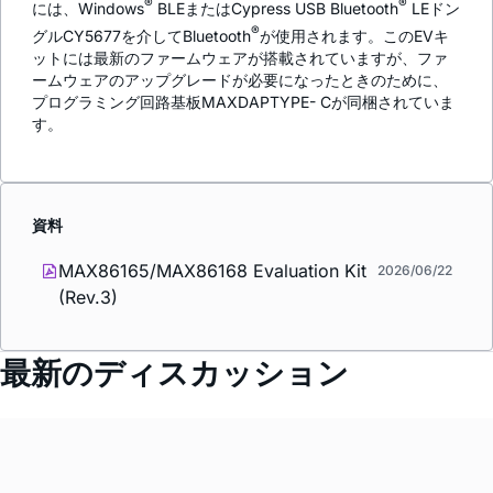
®
®
には、Windows
BLEまたはCypress USB Bluetooth
LEドン
®
グルCY5677を介してBluetooth
が使用されます。このEVキ
ットには最新のファームウェアが搭載されていますが、ファ
ームウェアのアップグレードが必要になったときのために、
プログラミング回路基板MAXDAPTYPE- Cが同梱されていま
す。
資料
MAX86165/MAX86168 Evaluation Kit
2026/06/22
(Rev.3)
最新のディスカッション