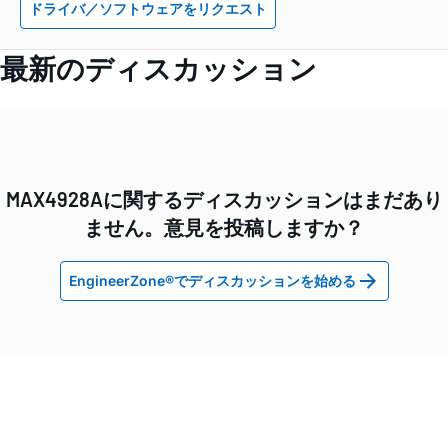
ドライバ／ソフトウェアをリクエスト
最新のディスカッション
MAX4928Aに関するディスカッションはまだあり
ません。意見を投稿しますか？
EngineerZone®でディスカッションを始める