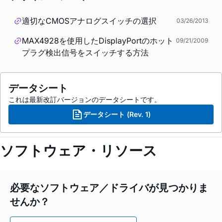
適切なCMOSアナログスイッチの選択
03/26/2013
MAX4928を使用したDisplayPortのホット
09/21/2009
プラグ検出信号をスイッチする方法
データシート
これは最新改訂バージョンのデータシートです。
データシート (Rev. 1)
ソフトウェア・リソース
必要なソフトウェア／ドライバが見つかりま
せんか？