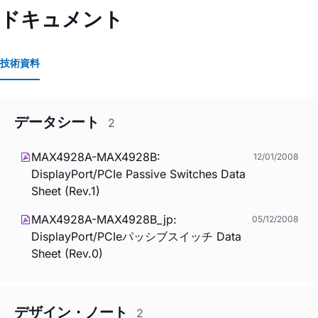
ドキュメント
技術資料
データシート
2
MAX4928A-MAX4928B:
12/01/2008
DisplayPort/PCIe Passive Switches Data
Sheet (Rev.1)
MAX4928A-MAX4928B_jp:
05/12/2008
DisplayPort/PCIeパッシブスイッチ Data
Sheet (Rev.0)
デザイン・ノート
2