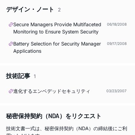
デザイン・ノート
2
Secure Managers Provide Multifaceted
06/18/2008
Monitoring to Ensure System Security
Battery Selection for Security Manager
09/17/2008
Applications
技術記事
1
進化するエンベデッドセキュリティ
03/23/2007
秘密保持契約（NDA）をリクエスト
技術文書一式は、秘密保持契約（NDA）の締結後にご利