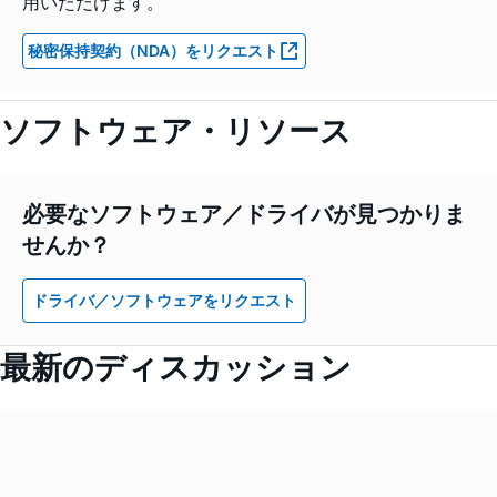
用いただけます。
秘密保持契約（NDA）をリクエスト
ソフトウェア・リソース
必要なソフトウェア／ドライバが見つかりま
せんか？
ドライバ／ソフトウェアをリクエスト
最新のディスカッション