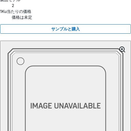
2
1Ku当たりの価格
価格は未定
サンプルと購入