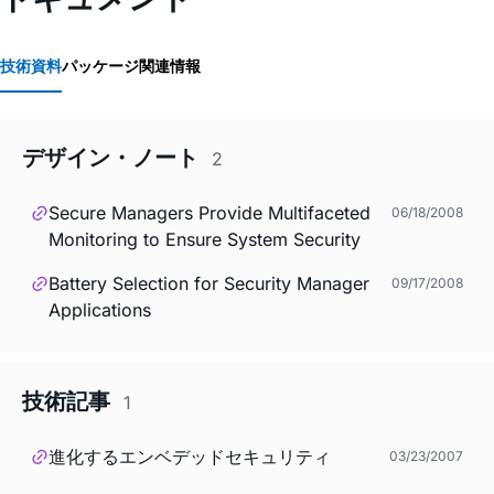
技術資料
パッケージ関連情報
デザイン・ノート
2
Secure Managers Provide Multifaceted
06/18/2008
Monitoring to Ensure System Security
Battery Selection for Security Manager
09/17/2008
Applications
技術記事
1
進化するエンベデッドセキュリティ
03/23/2007