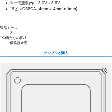
単一電源動作：3.0V～3.6V
16ピンCSBGA (4mm x 4mm x 1mm)
製品モデル
2
1Ku当たりの価格
価格は未定
サンプルと購入