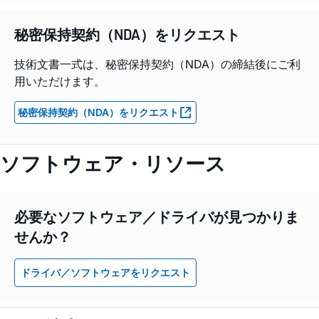
秘密保持契約（NDA）をリクエスト
技術文書一式は、秘密保持契約（NDA）の締結後にご利
用いただけます。
秘密保持契約（NDA）をリクエスト
ソフトウェア・リソース
必要なソフトウェア／ドライバが見つかりま
せんか？
ドライバ／ソフトウェアをリクエスト