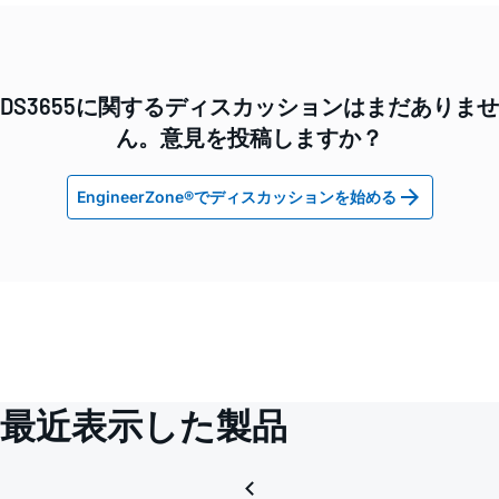
DS3655に関するディスカッションはまだありませ
ん。意見を投稿しますか？
EngineerZone®でディスカッションを始める
最近表示した製品