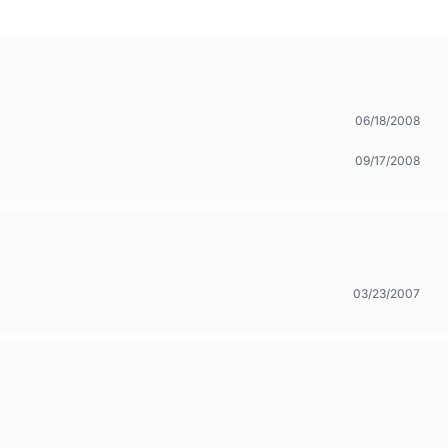
06/18/2008
09/17/2008
03/23/2007