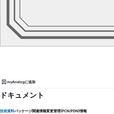
myAnalogに追加
ドキュメント
技術資料
パッケージ関連情報
変更管理(PCN/PDN)情報