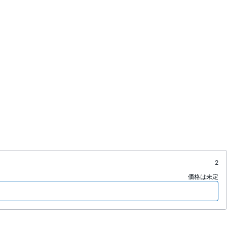
2
価格は未定