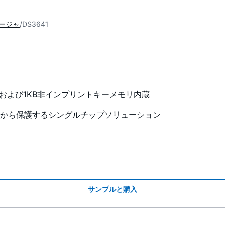
ージャ
DS3641
ースおよび1KB非インプリントキーメモリ内蔵
から保護するシングルチップソリューション
サンプルと購入