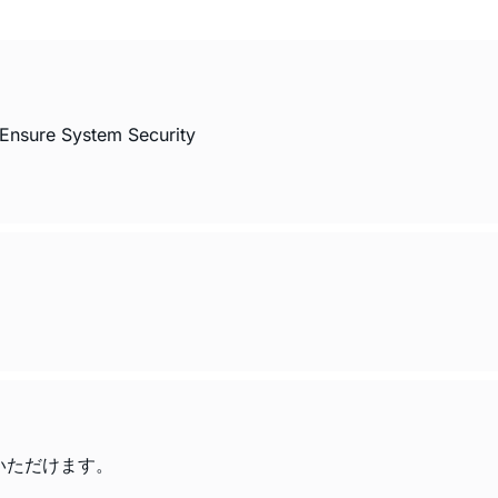
 Ensure System Security
いただけます。