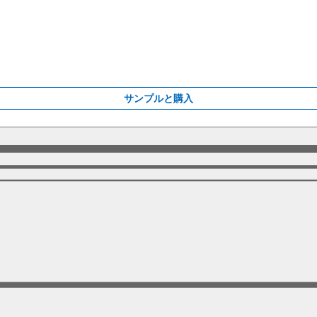
サンプルと購入