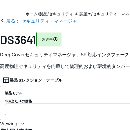
ホーム
製品
セキュリティ ＆ 認証
セキュリティ・マネ
戻る： セキュリティ・マネージャ
DS3641
製造中
DeepCoverセキュリティマネージャ、SPI対応インタフェ
高度物理セキュリティを内蔵して物理的および環境的タンパー
製品セレクション・テーブル
製品モデル
1Ku当たりの価格
Viewing: