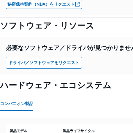
秘密保持契約（NDA）をリクエスト
ソフトウェア・リソース
必要なソフトウェア／ドライバが見つかりませ
ドライバ／ソフトウェアをリクエスト
ハードウェア・エコシステム
コンパニオン製品
製品モデル
製品ライフサイクル