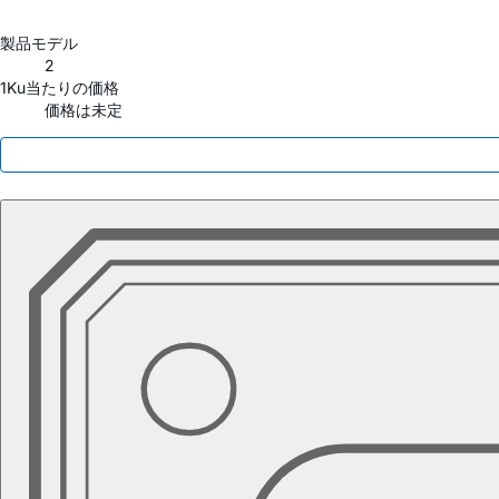
製品モデル
2
1Ku当たりの価格
価格は未定