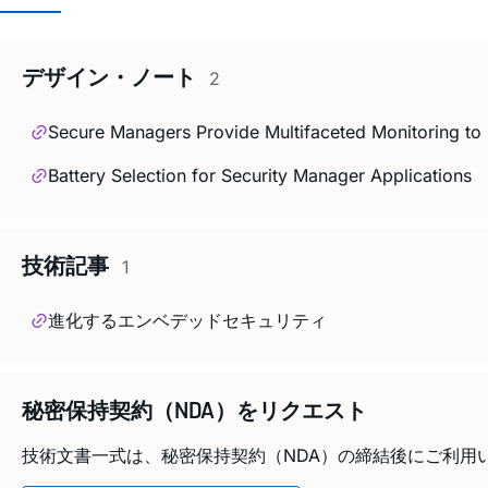
デザイン・ノート
2
Secure Managers Provide Multifaceted Monitoring to
Battery Selection for Security Manager Applications
技術記事
1
進化するエンベデッドセキュリティ
秘密保持契約（NDA）をリクエスト
技術文書一式は、秘密保持契約（NDA）の締結後にご利用