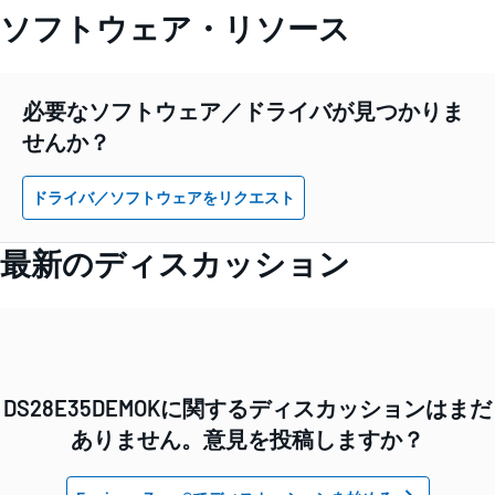
ソフトウェア・リソース
必要なソフトウェア／ドライバが見つかりま
せんか？
ドライバ／ソフトウェアをリクエスト
最新のディスカッション
DS28E35DEMOKに関するディスカッションはまだ
ありません。意見を投稿しますか？