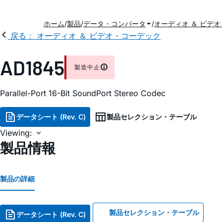
ホーム
製品
データ・コンバータ
オーディオ ＆ ビデ
戻る： オーディオ ＆ ビデオ・コーデック
AD1845
製造中止
Parallel-Port 16-Bit SoundPort Stereo Codec
データシート (Rev. C)
製品セレクション・テーブル
Viewing:
製品情報
製品の詳細
製品セレクション・テーブル
データシート (Rev. C)