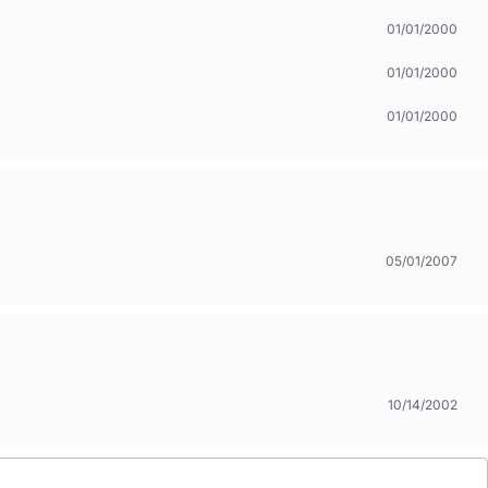
01/01/2000
01/01/2000
01/01/2000
05/01/2007
10/14/2002