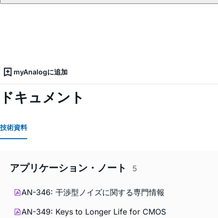
myAnalogに追加
ドキュメント
技術資料
アプリケーション・ノート
5
AN-346: 干渉型ノイズに関する専門情報
AN-349: Keys to Longer Life for CMOS