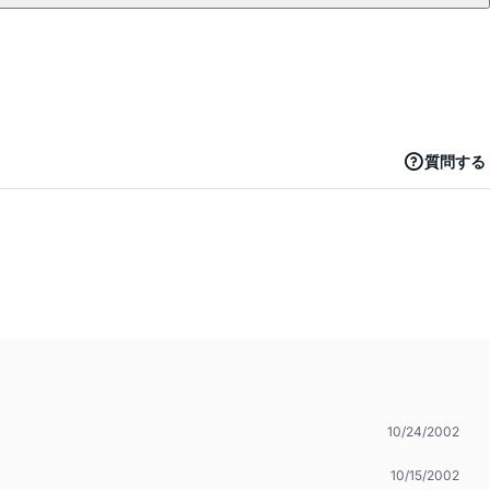
質問する
10/24/2002
10/15/2002