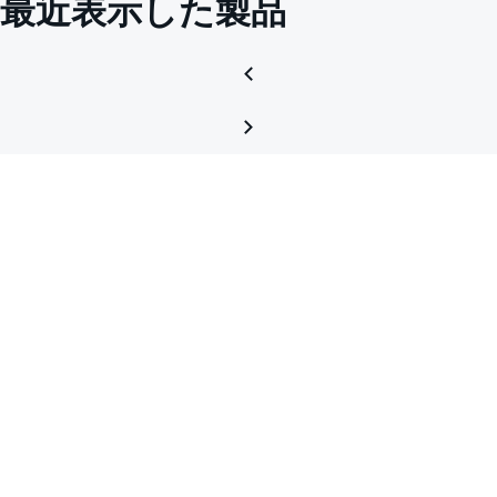
最近表示した製品