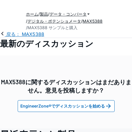
ホーム
製品
データ・コンバータ
デジタル・ポテンショメータ
MAX5388
MAX5388 サンプルと購入
戻る： MAX5388
最新のディスカッション
MAX5388に関するディスカッションはまだありま
せん。意見を投稿しますか？
EngineerZone®でディスカッションを始める