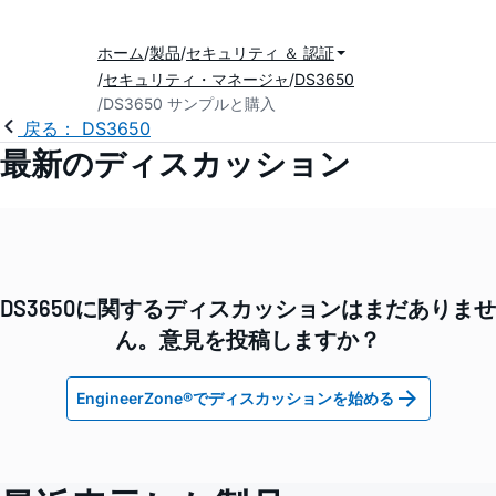
ホーム
製品
セキュリティ ＆ 認証
セキュリティ・マネージャ
DS3650
DS3650 サンプルと購入
戻る： DS3650
最新のディスカッション
DS3650に関するディスカッションはまだありませ
ん。意見を投稿しますか？
EngineerZone®でディスカッションを始める