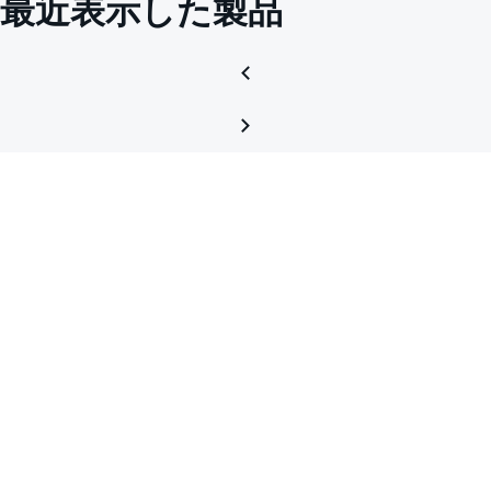
最近表示した製品