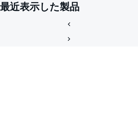
最近表示した製品