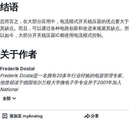
结语
总而言之，在大部分应用中，电流模式开关稳压器的优点要大于
其缺点。而且，可以通过各种电路创新和改进来规避其缺点。所
以如今，大部分开关稳压器IC都使用电流模式控制。
关于作者
Frederik Dostal
Frederik Dostal是一名拥有20多年行业经验的电源管理专家。
他曾就读于德国埃尔兰根大学微电子学专业并于2001年加入
National
添加至 myAnalog
分享