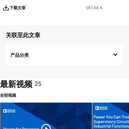
下载文章
561.68 K
关联至此文章
产品分类
最新视频
25
全部
视频