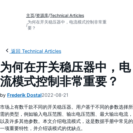
主页
资源库
Technical Articles
为何在开关稳压器中，电流模式控制非常重
要？
返回 Technical Articles
为何在开关稳压器中，电
流模式控制非常重要？
by
Frederik Dostal
2022-08-21
市场上有数千款不同的开关稳压器。用户基于不同的参数选择所
需的类型，例如输入电压范围、输出电压范围、最大输出电流，
以及许多其他参数。本文介绍电流模式，这是数据手册中常见的
一项重要特性，并介绍该模式的优缺点。