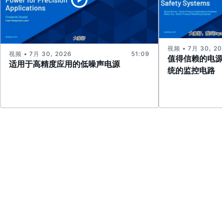
视频 • 7月 30, 2
视频 • 7月 30, 2026
51:09
值得信赖的电
适用于高精度应用的低噪声电源
统的监控电路