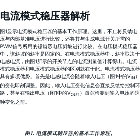
电流模式稳压器解析
图1显示电流模式稳压器的基本工作原理。这里，不止将反馈电
压与内部基准电压进行比较，还将其与生成电源开关所需的
PWM信号所用的锯齿形电压斜坡进行比较。在电压模式稳压器
中，该斜坡的斜率是固定的。在电流模式稳压器中，斜率取决于
电感电流，由图1所示的开关节点的电流测量值计算得出。电流
模式稳压器和电压模式稳压器的区别就在于此。电流模式稳压器
具有多项优势。首先是电感电流会随着输入电压（图1中的V
）
IN
的变化即刻调整。因此，输入电压变化信息会直接反馈给控制环
路，甚至在输出电压（图1中的V
）跟踪检测到输入电压的这
OUT
种变化之前。
图1. 电流模式稳压器的基本工作原理。