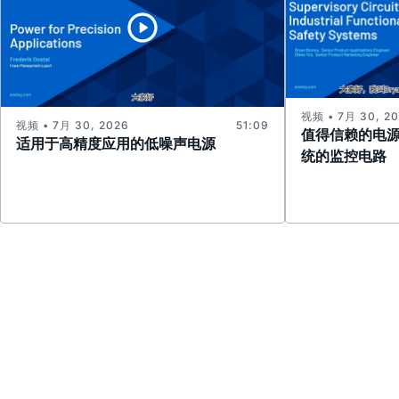
视频 • 7月 30, 2
视频 • 7月 30, 2026
51:09
值得信赖的电
适用于高精度应用的低噪声电源
统的监控电路