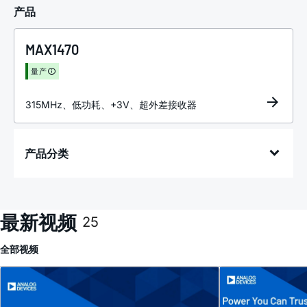
产品
MAX1470
量产
315MHz、低功耗、+3V、超外差接收器
产品分类
最新视频
25
全部
视频