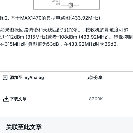
图2. 基于MAX1470的典型电路图(433.92MHz).
如果谐振回路调谐和天线匹配很好的话，接收机的灵敏度可超
过-112dBm (315MHz)或者-108dBm (433.92MHz)。镜像抑制
在315MHz时典型值为53dB，在433.92MHz时为35dB。
添加至 myAnalog
分享
下载文章
87.00K
关联至此文章