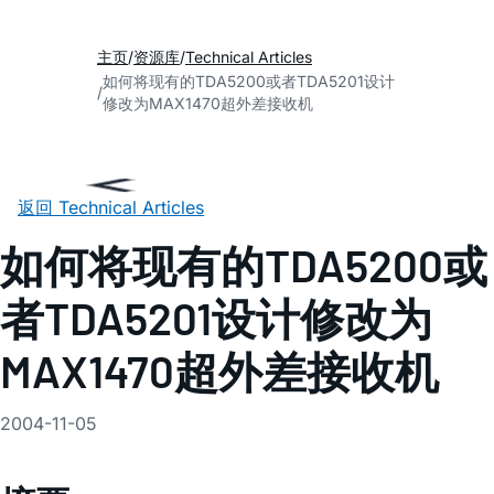
主页
资源库
Technical Articles
如何将现有的TDA5200或者TDA5201设计
修改为MAX1470超外差接收机
返回 Technical Articles
如何将现有的TDA5200或
者TDA5201设计修改为
MAX1470超外差接收机
2004-11-05