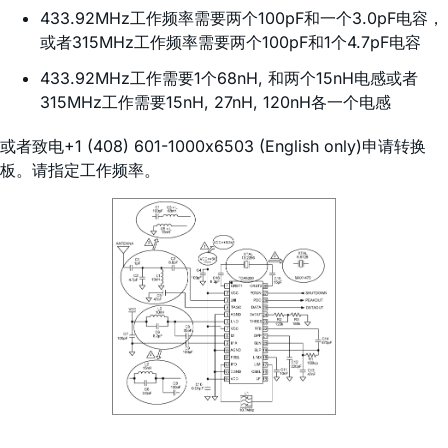
433.92MHz工作频率需要两个100pF和一个3.0pF电容，
或者315MHz工作频率需要两个100pF和1个4.7pF电容
433.92MHz工作需要1个68nH, 和两个15nH电感或者
315MHz工作需要15nH, 27nH, 120nH各一个电感
或者致电+1 (408) 601-1000x6503 (English only)申请转换
板。请指定工作频率。