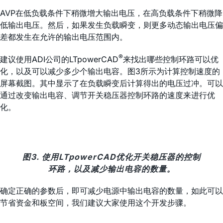
AVP在低负载条件下稍微增大输出电压，在高负载条件下稍微降
低输出电压。然后，如果发生负载瞬变，则更多动态输出电压偏
差都发生在允许的输出电压范围内。
®
建议使用ADI公司的LTpowerCAD
来找出哪些控制环路可以优
化，以及可以减少多少个输出电容。图3所示为计算控制速度的
屏幕截图。其中显示了在负载瞬变后计算得出的电压过冲。可以
通过改变输出电容、调节开关稳压器控制环路的速度来进行优
化。
图3. 使用LTpowerCAD优化开关稳压器的控制
环路，以及减少输出电容的数量。
确定正确的参数后，即可减少电源中输出电容的数量，如此可以
节省资金和板空间，我们建议大家使用这个开发步骤。