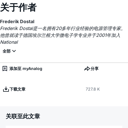
关于作者
Frederik Dostal
Frederik Dostal是一名拥有20多年行业经验的电源管理专家。
他曾就读于德国埃尔兰根大学微电子学专业并于2001年加入
National
添加至 myAnalog
分享
下载文章
727.8 K
关联至此文章