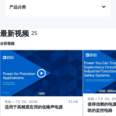
产品分类
最新视频
25
全部
视频
视频 • 7月 30, 2
视频 • 7月 30, 2026
51:09
值得信赖的电
适用于高精度应用的低噪声电源
统的监控电路