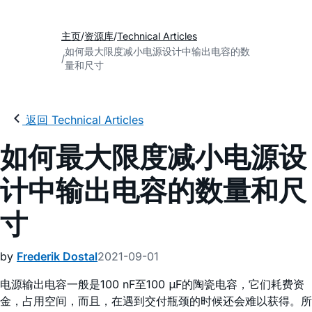
主页
资源库
Technical Articles
如何最大限度减小电源设计中输出电容的数
量和尺寸
返回 Technical Articles
如何最大限度减小电源设
计中输出电容的数量和尺
寸
by
Frederik Dostal
2021-09-01
电源输出电容一般是100 nF至100 μF的陶瓷电容，它们耗费资
金，占用空间，而且，在遇到交付瓶颈的时候还会难以获得。所