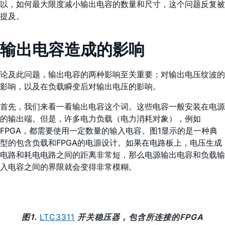
以，如何最大限度减小输出电容的数量和尺寸，这个问题反复被
提及。
输出电容造成的影响
论及此问题，输出电容的两种影响至关重要：对输出电压纹波的
影响，以及在负载瞬变后对输出电压的影响。
首先，我们来看一看输出电容这个词。这些电容一般安装在电源
的输出端。但是，许多电力负载（电力消耗对象），例如
FPGA，都需要使用一定数量的输入电容。图1显示的是一种典
型的包含负载和FPGA的电源设计。如果在电路板上，电压生成
电路和耗电电路之间的距离非常短，那么电源输出电容和负载输
入电容之间的界限就会变得非常模糊。
图1.
LTC3311
开关稳压器，包含所连接的FPGA