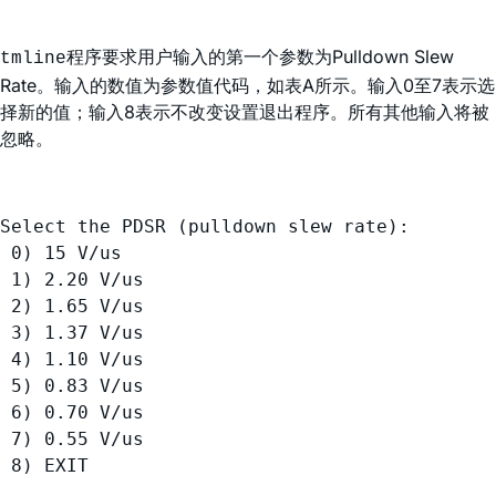
程序要求用户输入的第一个参数为Pulldown Slew
tmline
Rate。输入的数值为参数值代码，如表A所示。输入0至7表示选
择新的值；输入8表示不改变设置退出程序。所有其他输入将被
忽略。
Select the PDSR (pulldown slew rate):

 0) 15 V/us

 1) 2.20 V/us

 2) 1.65 V/us

 3) 1.37 V/us

 4) 1.10 V/us

 5) 0.83 V/us

 6) 0.70 V/us

 7) 0.55 V/us

 8) EXIT
