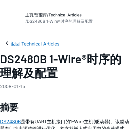
主页
资源库
Technical Articles
DS2480B 1-Wire
时序的理解及配置
®
返回 Technical Articles
DS2480B 1-Wire®时序的
理解及配置
2008-01-15
摘要
DS2480B
是带有UART主机接口的1-Wire主机(驱动器)。该驱动
器专门为电源传输进行优化，并支持嵌入式应用中的高速模式。