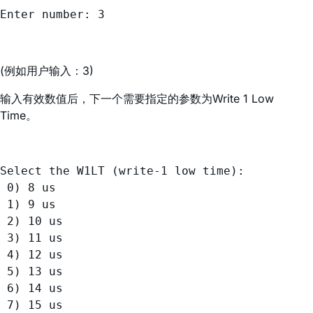
(例如用户输入：3)
输入有效数值后，下一个需要指定的参数为Write 1 Low
Time。
Select the W1LT (write-1 low time):

 0) 8 us

 1) 9 us

 2) 10 us

 3) 11 us

 4) 12 us

 5) 13 us

 6) 14 us

 7) 15 us
