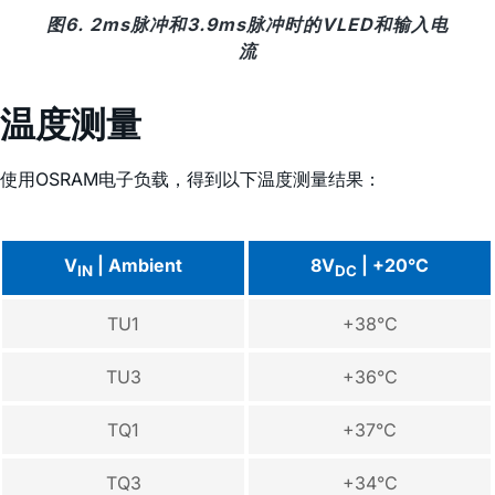
图6. 2ms脉冲和3.9ms脉冲时的VLED和输入电
流
温度测量
使用OSRAM电子负载，得到以下温度测量结果：
V
| Ambient
8V
| +20°C
IN
DC
TU1
+38°C
TU3
+36°C
TQ1
+37°C
TQ3
+34°C