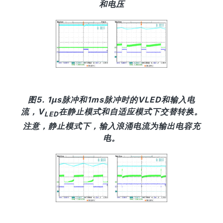
和电压
图5. 1µs脉冲和1ms脉冲时的VLED和输入电
流，V
在静止模式和自适应模式下交替转换。
LED
注意，静止模式下，输入浪涌电流为输出电容充
电。