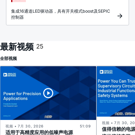
集成16通道LED驱动器，具有开关模式boost及SEPIC
控制器
最新视频
25
全部
视频
视频 • 7月 30, 2
视频 • 7月 30, 2026
51:09
值得信赖的电
适用于高精度应用的低噪声电源