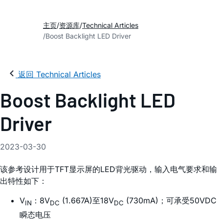
主页
资源库
Technical Articles
Boost Backlight LED Driver
返回 Technical Articles
Boost Backlight LED
Driver
2023-03-30
该参考设计用于TFT显示屏的LED背光驱动，输入电气要求和输
出特性如下：
V
：8V
(1.667A)至18V
(730mA)；可承受50VDC
IN
DC
DC
瞬态电压