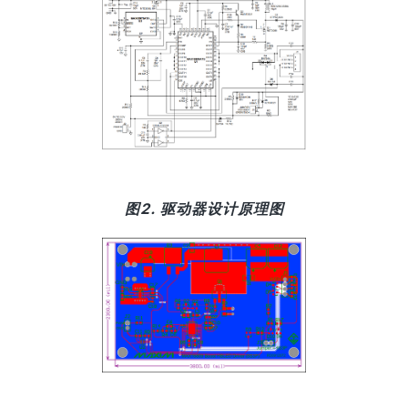
图2. 驱动器设计原理图