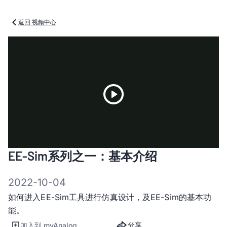
返回 视频中心
Play
EE-Sim系列之一：基本介绍
Video
2022-10-04
如何进入EE-Sim工具进行仿真设计，及EE-Sim的基本功
能。
分享
加入到 myAnalog