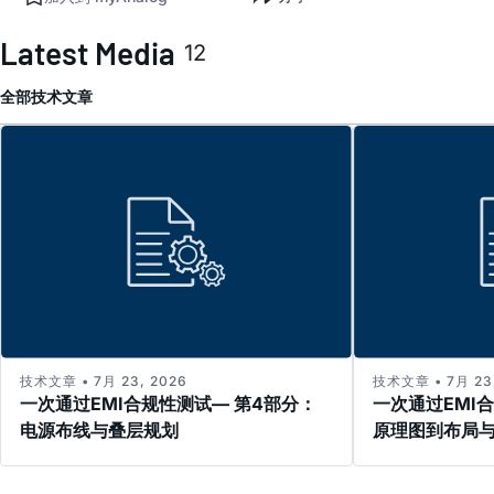
Latest Media
12
全部
技术文章
技术文章 • 7月 23, 2026
技术文章 • 7月 23,
一次通过EMI合规性测试— 第4部分：
一次通过EMI
电源布线与叠层规划
原理图到布局