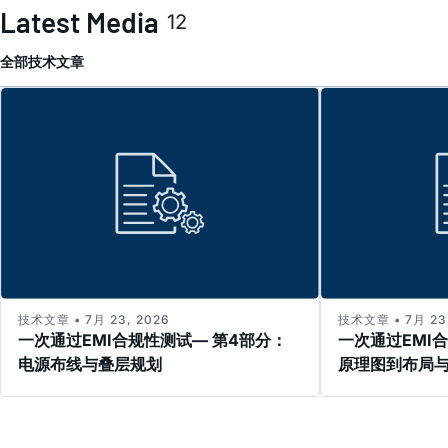
Latest Media
12
全部
技术文章
技术文章 • 7月 23, 2026
技术文章 • 7月 23,
一次通过EMI合规性测试— 第4部分：
一次通过EMI
电源布线与叠层规划
原理图到布局