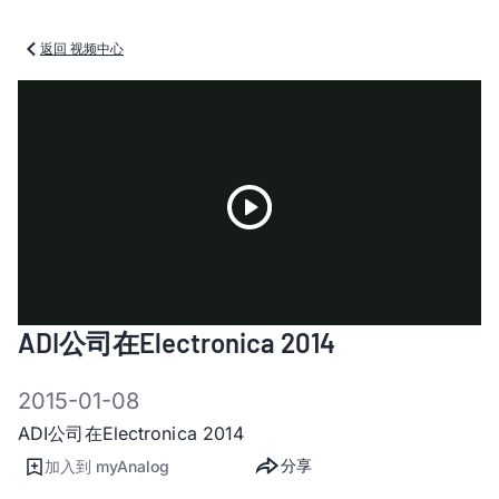
返回 视频中心
Play
ADI公司在Electronica 2014
Video
2015-01-08
ADI公司在Electronica 2014
分享
加入到 myAnalog