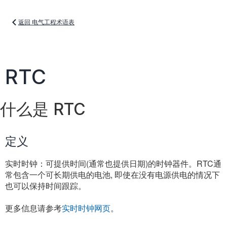
返回 电气工程术语表
RTC
什么是 RTC
定义
实时时钟：可提供时间(通常也提供日期)的时钟器件。RTC通
常包含一个可长期供电的电池, 即使在没有电源供电的情况下
也可以保持时间跟踪。
更多信息请参考
实时时钟网页
。