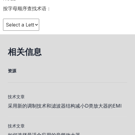
按字母顺序查找术语：
相关信息
资源
技术文章
采用新的调制技术和滤波器结构减小D类放大器的EMI
技术文章