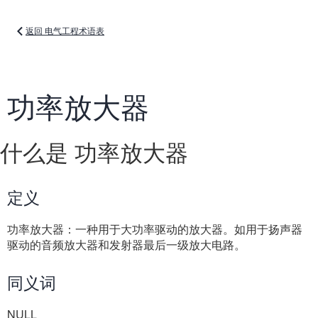
返回 电气工程术语表
功率放大器
什么是 功率放大器
定义
功率放大器：一种用于大功率驱动的放大器。如用于扬声器
驱动的音频放大器和发射器最后一级放大电路。
同义词
NULL