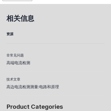
相关信息
资源
非常见问题
高端电流检测
技术文章
高边电流检测测量:电路和原理
Product Categories