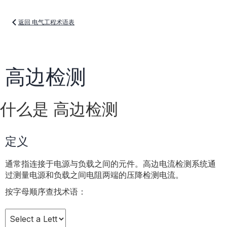
返回 电气工程术语表
高边检测
什么是 高边检测
定义
通常指连接于电源与负载之间的元件。高边电流检测系统通
过测量电源和负载之间电阻两端的压降检测电流。
按字母顺序查找术语：