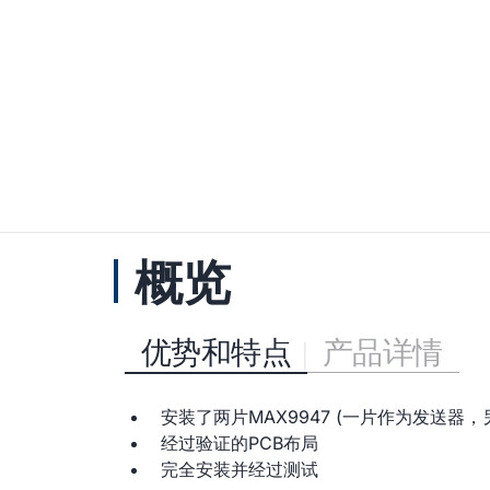
概览
优势和特点
产品详情
安装了两片MAX9947 (一片作为发送器
经过验证的PCB布局
完全安装并经过测试