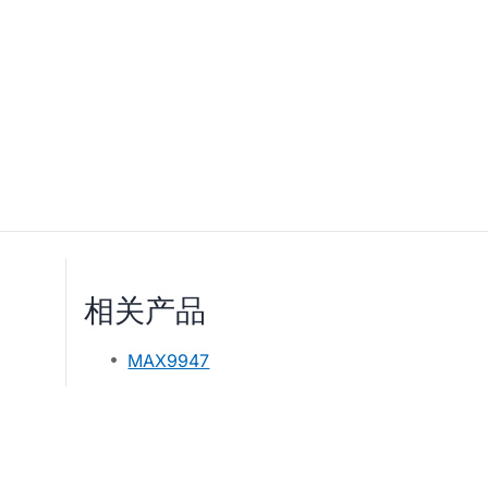
相关产品
MAX9947