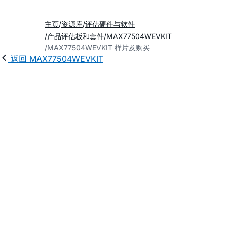
主页
资源库
评估硬件与软件
产品评估板和套件
MAX77504WEVKIT
MAX77504WEVKIT 样片及购买
返回 MAX77504WEVKIT