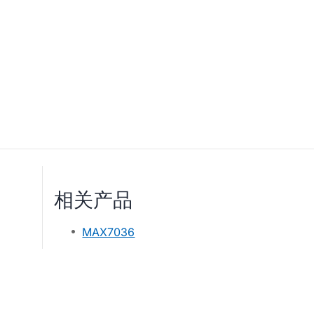
相关产品
MAX7036