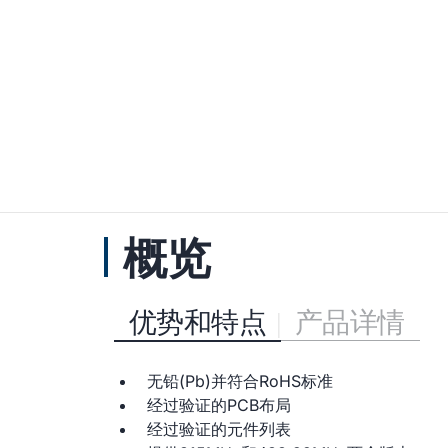
概览
优势和特点
产品详情
无铅(Pb)并符合RoHS标准
经过验证的PCB布局
经过验证的元件列表