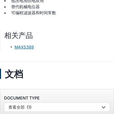
低压电池供电应用
替代机械电位器
可编程滤波器和时间常数
相关产品
MAX5389
文档
DOCUMENT TYPE
查看全部
(1)