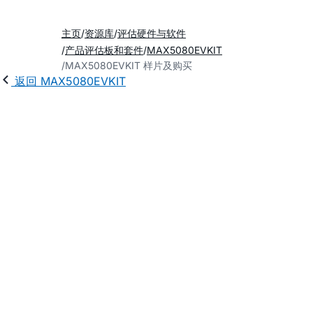
主页
资源库
评估硬件与软件
产品评估板和套件
MAX5080EVKIT
MAX5080EVKIT 样片及购买
返回 MAX5080EVKIT