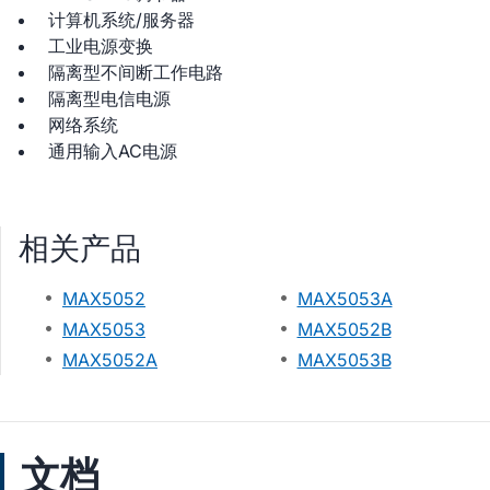
计算机系统/服务器
工业电源变换
隔离型不间断工作电路
隔离型电信电源
网络系统
通用输入AC电源
相关产品
MAX5052
MAX5053A
MAX5053
MAX5052B
MAX5052A
MAX5053B
文档