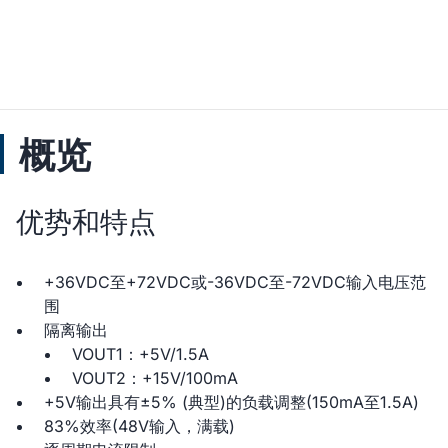
概览
优势和特点
+36VDC至+72VDC或-36VDC至-72VDC输入电压范
围
隔离输出
VOUT1：+5V/1.5A
VOUT2：+15V/100mA
+5V输出具有±5% (典型)的负载调整(150mA至1.5A)
83%效率(48V输入，满载)