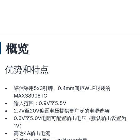
概览
优势和特点
评估采用5x3引脚、0.4mm间距WLP封装的
MAX38908 IC
输入范围：0.9V至5.5V
2.7V至20V偏置电压提供更广泛的电源选项
0.6V至5.0V电阻可配置输出电压（默认输出设置为
1V）
高达4A输出电流