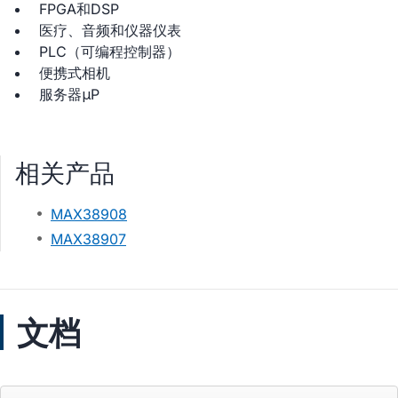
FPGA和DSP
医疗、音频和仪器仪表
PLC（可编程控制器）
便携式相机
服务器μP
相关产品
MAX38908
MAX38907
文档