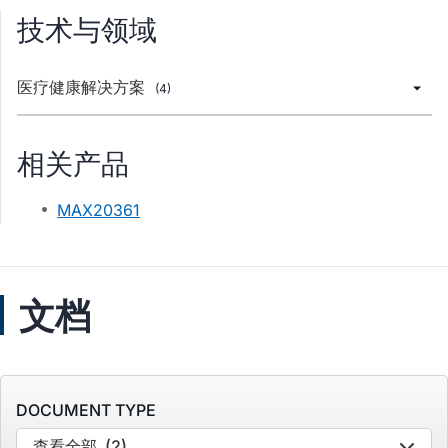
技术与领域
医疗健康解决方案
(4)
相关产品
MAX20361
文档
DOCUMENT TYPE
查看全部
(2)