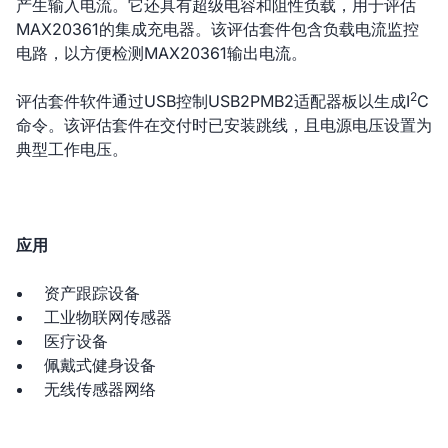
产生输入电流。它还具有超级电容和阻性负载，用于评估
MAX20361的集成充电器。该评估套件包含负载电流监控
电路，以方便检测MAX20361输出电流。
2
评估套件软件通过USB控制USB2PMB2适配器板以生成I
C
命令。该评估套件在交付时已安装跳线，且电源电压设置为
典型工作电压。
应用
资产跟踪设备
工业物联网传感器
医疗设备
佩戴式健身设备
无线传感器网络