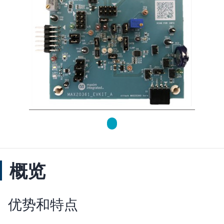
概览
优势和特点