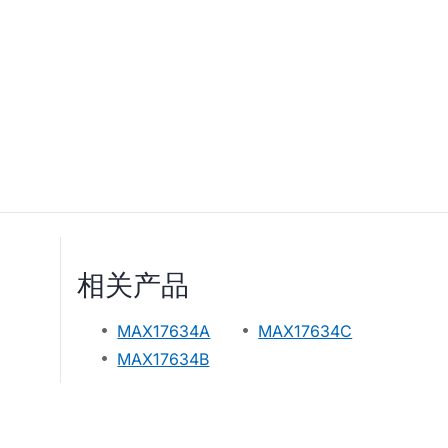
相关产品
MAX17634A
MAX17634C
MAX17634B