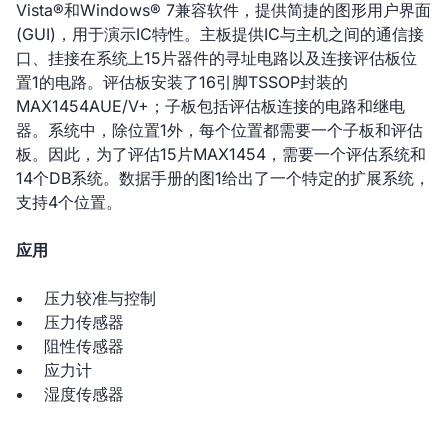
Vista®和Windows® 7兼容软件，提供简捷的图形用户界面
(GUI)，用于演示IC特性。主板提供IC与主机之间的通信接
口、挂接在系统上15片器件的寻址电路以及连接评估板位
置1的电路。评估板安装了16引脚TSSOP封装的
MAX1454AUE/V+；子板包括评估板连接的电路和继电
器。系统中，除位置1外，每个位置都需要一个子板和评估
板。因此，为了评估15片MAX1454，需要一个评估系统和
14个DB系统。数据手册的图1给出了一个特定的扩展系统，
支持4个位置。
应用
压力较准与控制
压力传感器
阻性传感器
应力计
湿度传感器