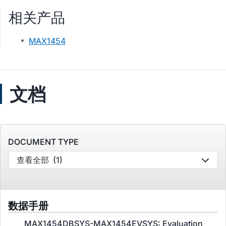
相关产品
MAX1454
文档
DOCUMENT TYPE
查看全部
(1)
数据手册
MAX1454DBSYS-MAX1454EVSYS: Evaluation