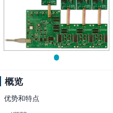
概览
优势和特点