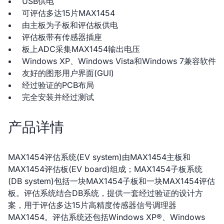
USB供电
可评估多达15片MAX1454
由主板为子板和评估板供电
评估板带有传感器插座
板上ADC采集MAX1454输出电压
Windows XP、Windows Vista和Windows 7兼容软件
友好的图形用户界面(GUI)
经过验证的PCB布局
完全安装并经过测试
产品详情
MAX1454评估系统(EV system)由MAX1454主板和
MAX1454评估板(EV board)组成；MAX1454子板系统
(DB system)包括一块MAX1454子板和一块MAX1454评估
板。评估系统结合DB系统，提供一套经过验证的设计方
案，用于评估多达15片高精度传感器信号调理器
MAX1454。评估系统还包括Windows XP®、Windows