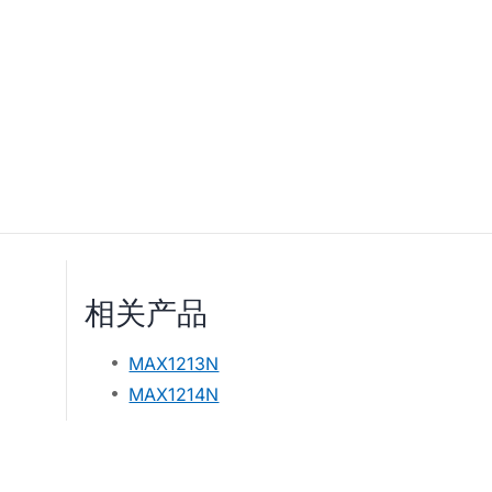
相关产品
MAX1213N
MAX1214N