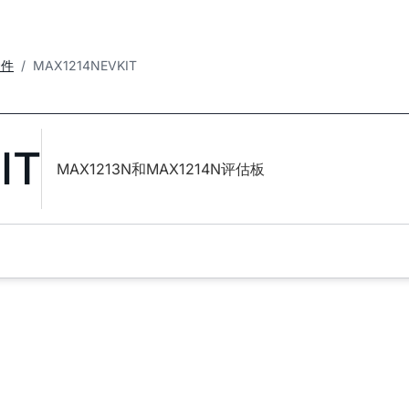
套件
MAX1214NEVKIT
IT
MAX1213N和MAX1214N评估板